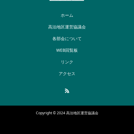
ホーム
高泊地区運営協議会
各部会について
WEB回覧板
リンク
アクセス
Copyright © 2024 高泊地区運営協議会
HOME
EVENT
MAP
TEL