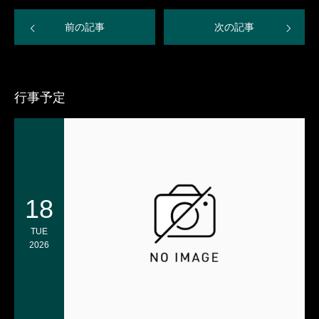
前の記事
次の記事
行事予定
18
TUE
2026