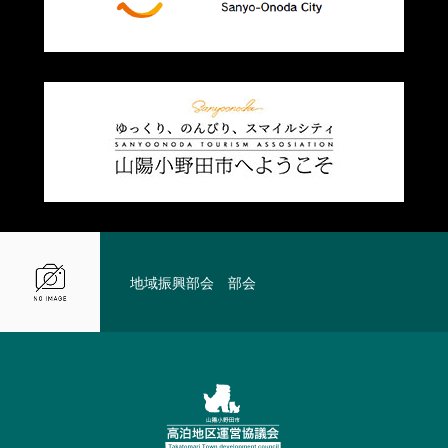
地域振興部会 部会