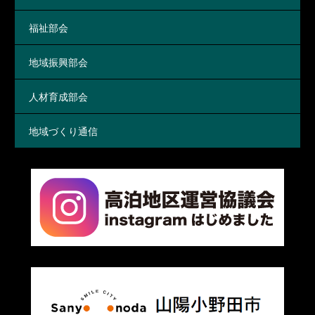
福祉部会
地域振興部会
人材育成部会
地域づくり通信