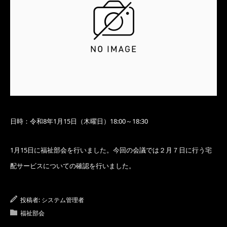
日時：令和8年1月15日（木曜日）18:00～18:30
1月15日に福祉部会を行いました。今回の会議では２月７日に行う宅
配サービスについての確認を行いました。
投稿者:
システム管理者
福祉部会