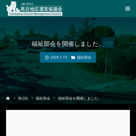
福祉部会を開催しました。
2026.1.15
福祉部会
ーム
BLOG
福祉部会
福祉部会を開催しました。