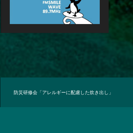
防災研修会「アレルギーに配慮した炊き出し」