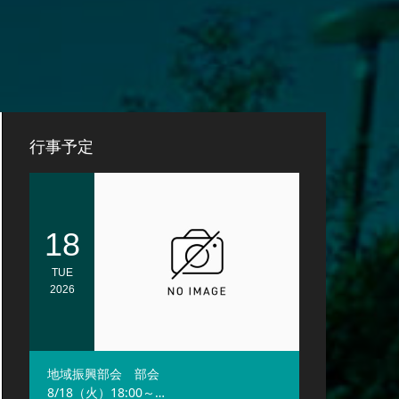
行事予定
18
TUE
2026
地域振興部会 部会
8/18（火）18:00～…