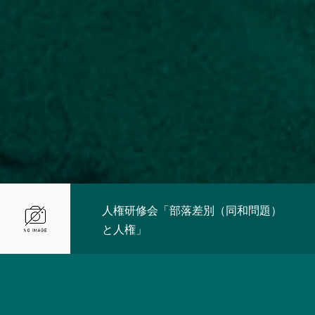
人権研修会「部落差別（同和問題）
と人権」