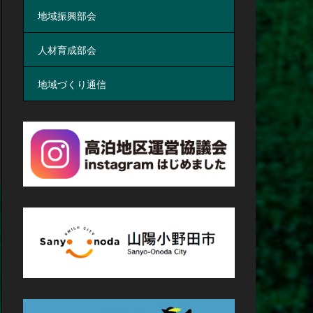
地域振興部会
人材育成部会
地域づくり通信