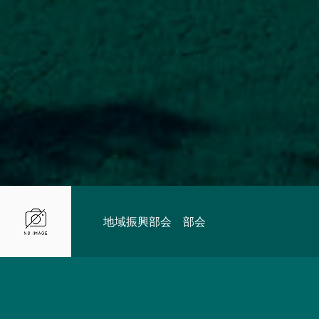
地域振興部会 部会