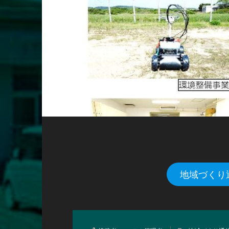
地域づくり