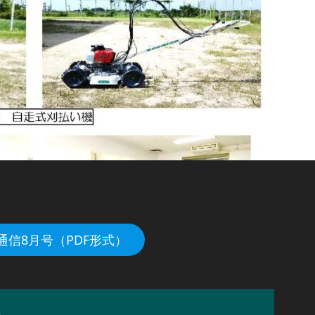
通信8月号（PDF形式）