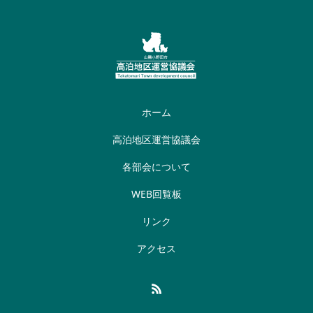
ホーム
高泊地区運営協議会
各部会について
WEB回覧板
リンク
アクセス