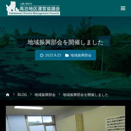
地域振興部会を開催しました
2025.9.25
地域振興部会
ーム
BLOG
地域振興部会
地域振興部会を開催しました