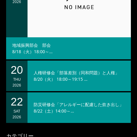
2026
地域振興部会 部会
8/18（火）18:00～…
20
人権研修会「部落差別（同和問題）と人権」
8/20（火） 18:00～19:15 …
THU
2026
22
防災研修会「アレルギーに配慮した炊き出し」
8/22（土）14:00～…
SAT
2026
カテゴリー