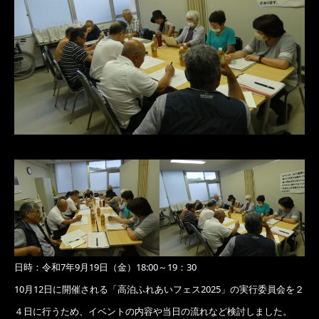
日時：令和7年9月19日（金）18:00～19：30
10月12日に開催される「高泊ふれあいフェス2025」の実行委員会を２
４日に行うため、イベントの内容や当日の流れなど検討しました。