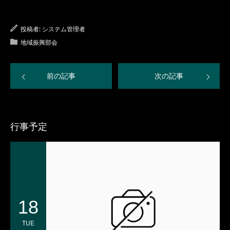
投稿者:
システム管理者
地域振興部会
前の記事
次の記事
行事予定
18
TUE