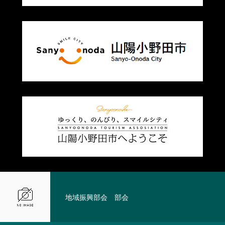
地域振興部会 部会