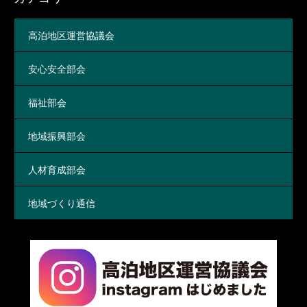
高泊地区運営協議会
安心安全部会
福祉部会
地域振興部会
人材育成部会
地域づくり通信