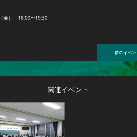
金） 18:00〜19:30
前のイベン
関連イベント