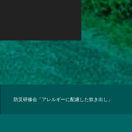
防災研修会「アレルギーに配慮した炊き出し」