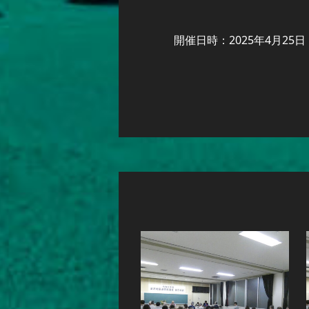
開催日時：2025年4月25日（