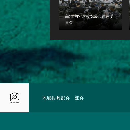
高泊地区運営協議会運営委
員会
地域振興部会 部会