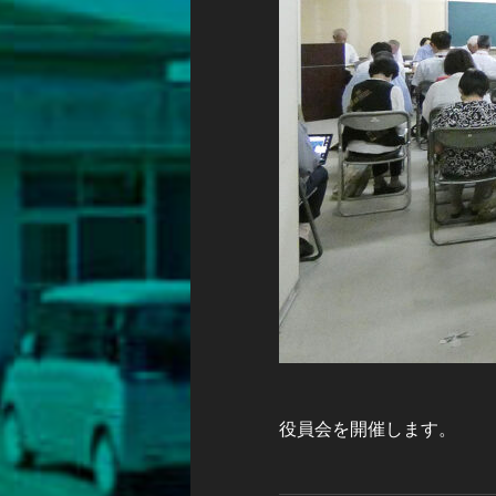
役員会を開催します。