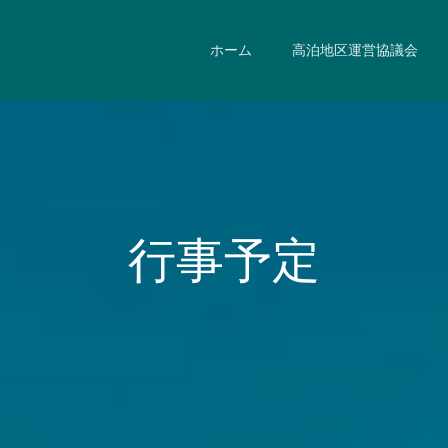
ホーム
高泊地区運営協議会
行事予定