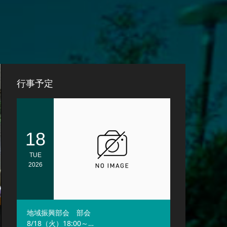
行事予定
18
TUE
2026
地域振興部会 部会
8/18（火）18:00～…