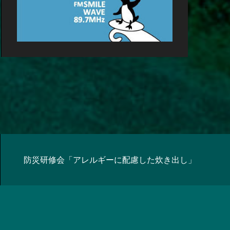
防災研修会「アレルギーに配慮した炊き出し」