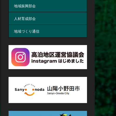
地域振興部会
人材育成部会
地域づくり通信