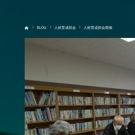
ホーム
BLOG
人材育成部会
人材育成部会開催