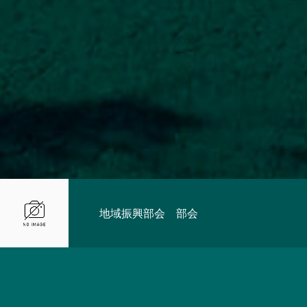
地域振興部会 部会