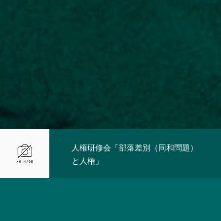
人権研修会「部落差別（同和問題）
と人権」