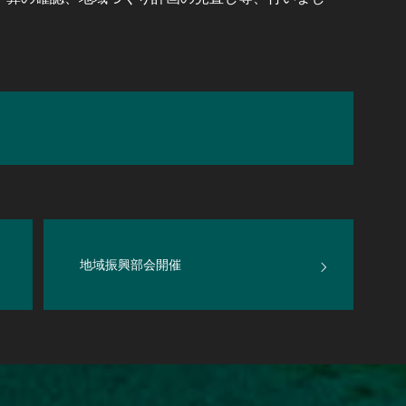
地域振興部会開催